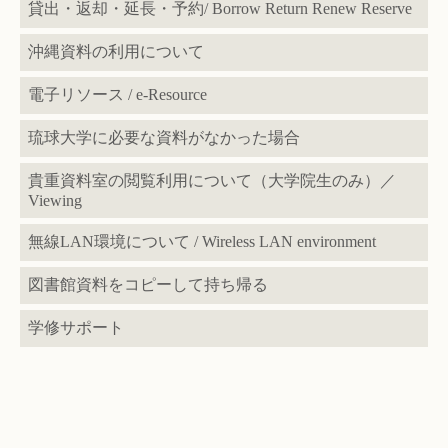
貸出・返却・延長・予約/ Borrow Return Renew Reserve
沖縄資料の利用について
電子リソース / e-Resource
琉球大学に必要な資料がなかった場合
貴重資料室の閲覧利用について（大学院生のみ）／
Viewing
無線LAN環境について / Wireless LAN environment
図書館資料をコピーして持ち帰る
学修サポート