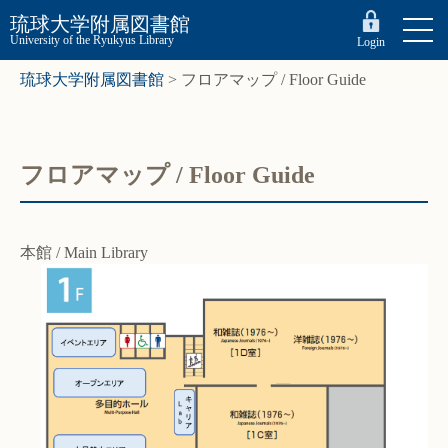
琉球大学附属図書館
University of the Ryukyus Library
Login
琉球大学附属図書館
>
フロアマップ / Floor Guide
フロアマップ / Floor Guide
本館 / Main Library