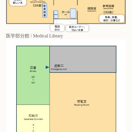
医学部分館 / Medical Library