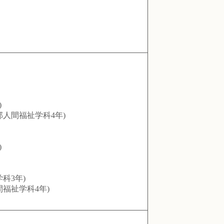
)
人間福祉学科4年)
)
科3年)
福祉学科4年)