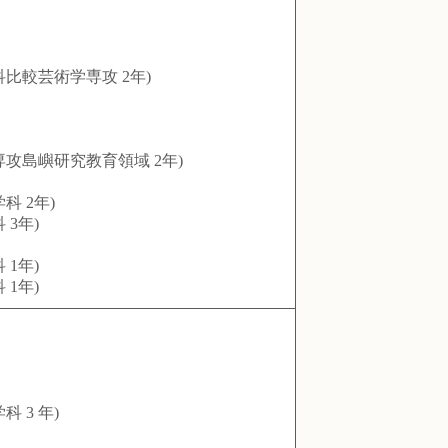
較芸術学専攻 2年)
島嶼研究教育領域 2年)
 2年)
3年)
1年)
1年)
3 年)