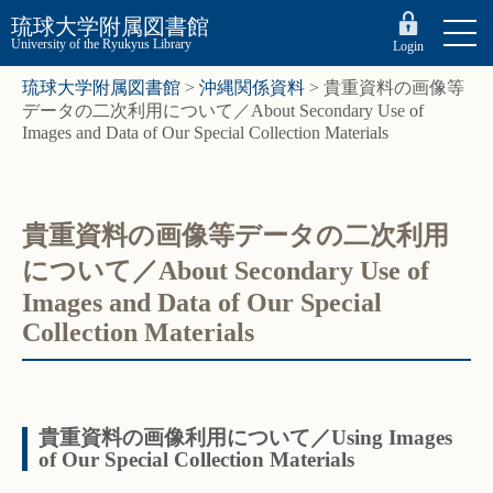
琉球大学附属図書館
University of the Ryukyus Library
Login
琉球大学附属図書館
>
沖縄関係資料
>
貴重資料の画像等
データの二次利用について／About Secondary Use of
Images and Data of Our Special Collection Materials
貴重資料の画像等データの二次利用
について／About Secondary Use of
Images and Data of Our Special
Collection Materials
貴重資料の画像利用について／Using Images
of Our Special Collection Materials