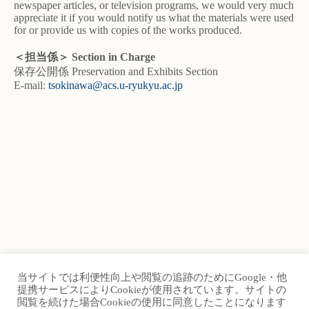
newspaper articles, or television programs, we would very much
appreciate it if you would notify us what the materials were used
for or provide us with copies of the works produced.
＜担当係＞ Section in Charge
保存公開係 Preservation and Exhibits Section
E-mail:
tsokinawa@acs.u-ryukyu.ac.jp
当サイトでは利便性向上や閲覧の追跡のためにGoogle・他
提携サービスによりCookieが使用されています。サイトの
TOP
Site Map
閲覧を続けた場合Cookieの使用に同意したことになります