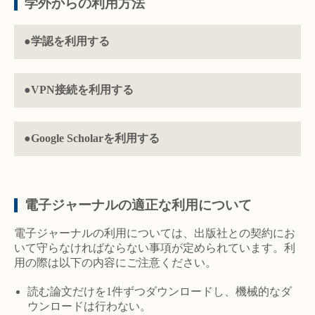
学外からの利用方法
●学認を利用する
●VPN接続を利用する
●
Google Scholarを利用する
電子ジャーナルの適正な利用について
電子ジャーナルの利用については、出版社との契約にお
いて守らなければならない事項が定められています。利
用の際は以下の内容にご注意ください。
読む論文だけを1件ずつダウンロードし、機械的なダ
ウンロードは行わない。