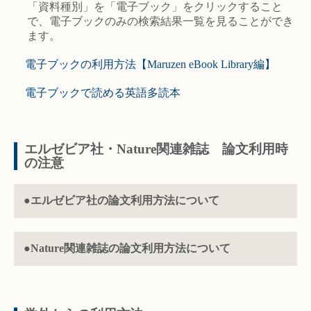
「資料種別」を「電子ブック」をクリックすること
で、電子ブックのみの検索結果一覧を見ることができ
ます。
電子ブックの利用方法【Maruzen eBook Library編】
電子ブックで読める英語多読本
エルゼビア社・Nature関連雑誌 論文利用時
の注意
●
エルゼビア社の論文利用方法について
●Nature関連雑誌の論文利用方法について