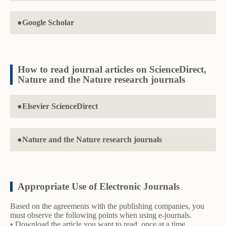
●Google Scholar
How to read journal articles on ScienceDirect,
Nature and the Nature research journals
●Elsevier ScienceDirect
●Nature and the Nature research journals
Appropriate Use of Electronic Journals
Based on the agreements with the publishing companies, you
must observe the following points when using e-journals.
• Download the article you want to read, once at a time.