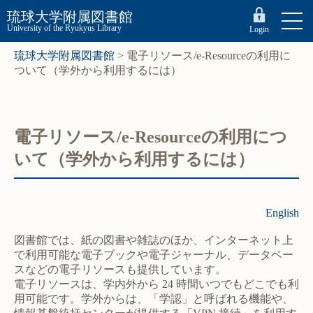
琉球大学附属図書館
University of the Ryukyus Library
Login
琉球大学附属図書館
>
電子リソース/e-Resourceの利用に
ついて（学外から利用するには）
電子リソース/e-Resourceの利用につ
いて（学外から利用するには）
English
図書館では、紙の図書や雑誌のほか、インターネット上
で利用可能な電子ブックや電子ジャーナル、データベー
スなどの電子リソースも提供しています。
電子リソースは、学内外から 24 時間いつでもどこでも利
用可能です。学外からは、「学認」と呼ばれる機能や、