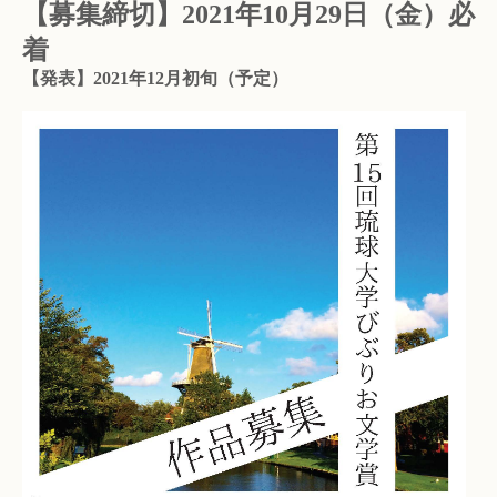
【募集締切】2021年10月29日（金）必
着
【発表】2021年12月初旬（予定）