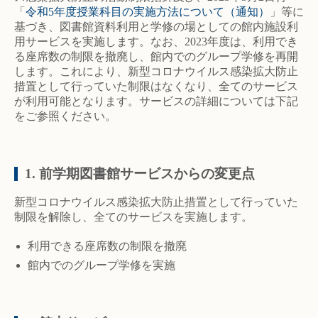
「
令和5年度授業科目の実施方法について（通知）
」等に
基づき、図書館資料利用と学修の場としての館内施設利
用サービスを実施します。なお、2023年度は、利用でき
る座席数の制限を撤廃し、館内でのグループ学修を再開
します。これにより、新型コロナウイルス感染拡大防止
措置として行っていた制限はなくなり、全てのサービス
が利用可能となります。サービスの詳細については下記
をご参照ください。
1. 前学期図書館サービスからの変更点
新型コロナウイルス感染拡大防止措置として行っていた
制限を解除し、全てのサービスを実施します。
利用できる座席数の制限を撤廃
館内でのグループ学修を実施