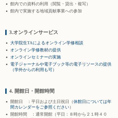
館内での資料の利用（閲覧・貸出・複写）
館内で実施する地域貢献事業への参加
3.オンラインサービス
大学院生TAによるオンライン学修相談
オンライン学修教材の提供
オンラインセミナーの実施
電子ジャーナルや電子ブック等の電子リソースの提供
（学外からの利用も可）
4. 開館日・開館時間
開館日 ：平日および土日祝日（
休館日については年
間カレンダーをご参照ください
）
開館時間 ：通常開館（平日：８時から２１時４０