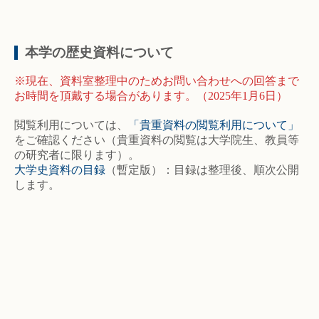
本学の歴史資料について
※現在、資料室整理中のためお問い合わせへの回答まで
お時間を頂戴する場合があります。（2025年1月6日）
閲覧利用については、
「貴重資料の閲覧利用について」
をご確認ください（貴重資料の閲覧は大学院生、教員等
の研究者に限ります）。
大学史資料の目録
（暫定版）：目録は整理後、順次公開
します。