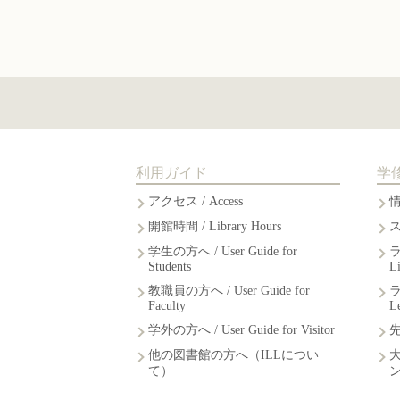
利用ガイド
学
アクセス / Access
開館時間 / Library Hours
学生の方へ / User Guide for
Students
L
教職員の方へ / User Guide for
Faculty
L
学外の方へ / User Guide for Visitor
他の図書館の方へ（ILLについ
て）