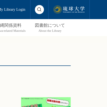
y Library Login
縄関係資料
図書館について