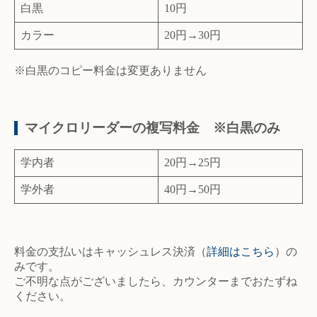
白黒
10円
カラー
20円→30円
※白黒のコピー料金は変更ありません
マイクロリーダーの複写料金 ※白黒のみ
学内者
20円→25円
学外者
40円→50円
料金の支払いはキャッシュレス決済（
詳細はこちら
）の
みです。
ご不明な点がございましたら、カウンターまでおたずね
ください。