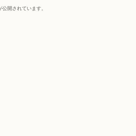
が公開されています。