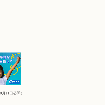
0月11日公開）