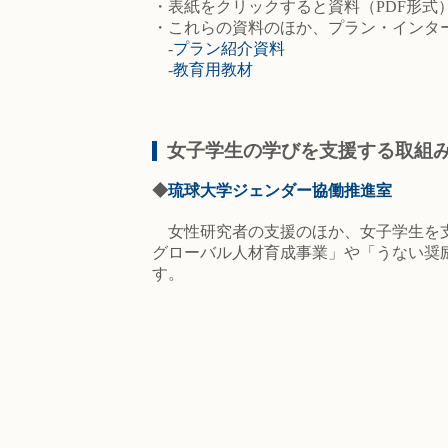
・表紙をクリックすると資料（PDF形式
・これらの資料のほか、プラン・インタ
‐
プラン紹介資料
‐
教育用教材
女子学生の学びを支援する取組
◆
琉球大学ジェンダー協働推進室
女性研究者の支援のほか、女子学生を
グローバル人材育成事業」や「うない奨
す。