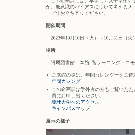
この企画展では、本学での女子学生の学
か、無意識のバイアスについて考えるき
ぜひお立ち寄りください。
開催期間
2023年10月10日（火）～10月31日（火
場所
附属図書館 本館2階ラーニング・コモ
ご来館の際は、年間カレンダーをご確
年間カレンダー
この企画展は学外者の方もご覧いただ
員にお申し出ください。
琉球大学へのアクセス
キャンパスマップ
展示の様子