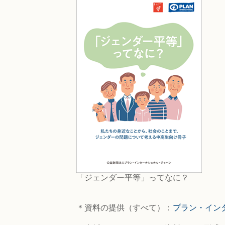
「ジェンダー平等」ってなに？
＊資料の提供（すべて）：
プラン・イン