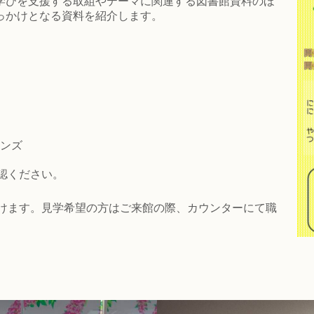
びを支援する取組やテーマに関連する図書館資料のほ
っかけとなる資料を紹介します。
）
ンズ
認ください。
けます。見学希望の方はご来館の際、カウンターにて職