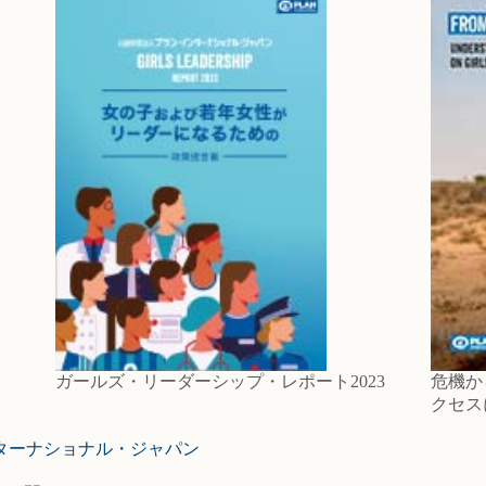
ガールズ・リーダーシップ・レポート2023
危機か
クセス
ターナショナル・ジャパン