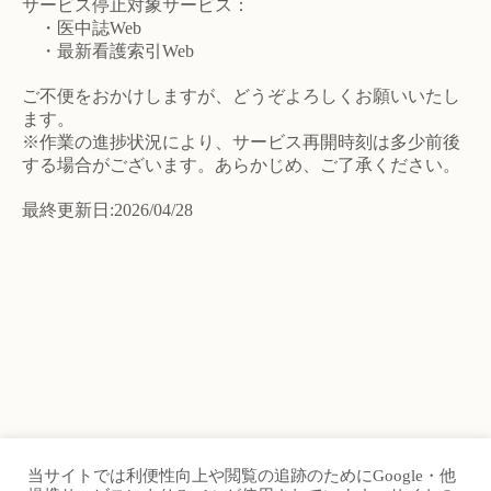
サービス停止対象サービス：
・医中誌Web
・最新看護索引Web
ご不便をおかけしますが、どうぞよろしくお願いいたし
ます。
※作業の進捗状況により、サービス再開時刻は多少前後
する場合がございます。あらかじめ、ご了承ください。
最終更新日:2026/04/28
当サイトでは利便性向上や閲覧の追跡のためにGoogle・他
TOP
Site Map