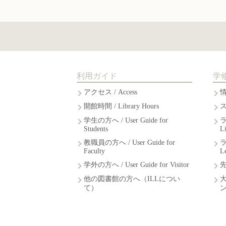
利用ガイド
学
アクセス / Access
開館時間 / Library Hours
学生の方へ / User Guide for
Students
L
教職員の方へ / User Guide for
Faculty
L
学外の方へ / User Guide for Visitor
他の図書館の方へ（ILLについ
て）