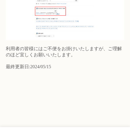
利用者の皆様にはご不便をお掛けいたしますが、ご理解
のほど宜しくお願いいたします。
最終更新日:2024/05/15