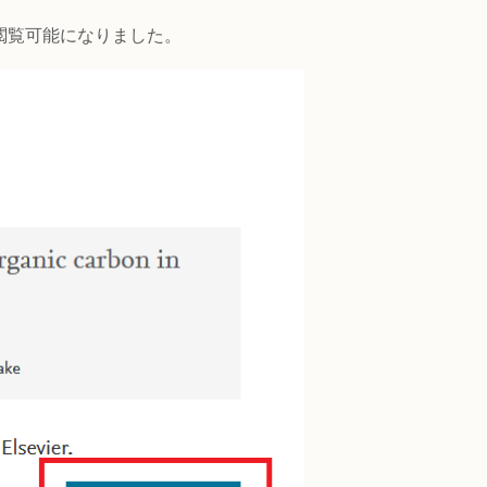
で閲覧可能になりました。