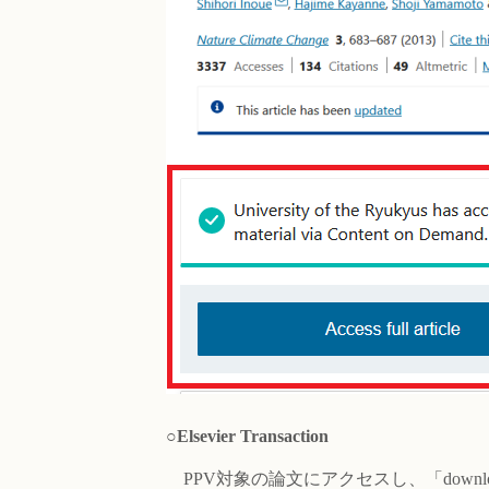
○Elsevier Transaction
PPV対象の論文にアクセスし、「downl