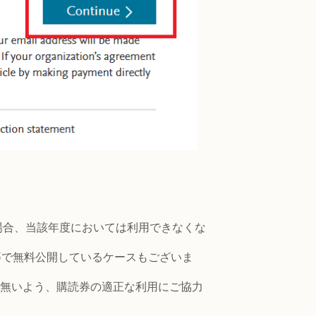
て消費した場合、当該年度においては利用できなくな
等で無料公開しているケースもございま
の無いよう、購読券の適正な利用にご協力