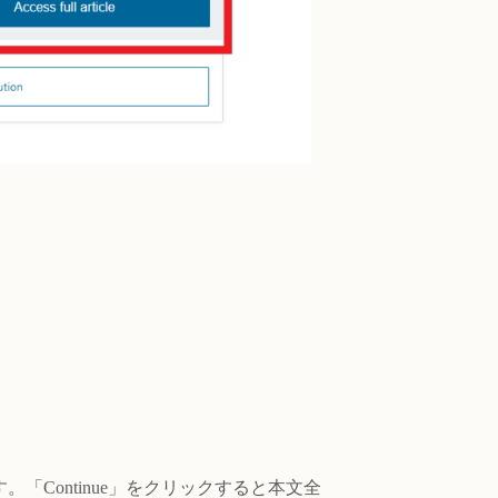
「Continue」をクリックすると本文全