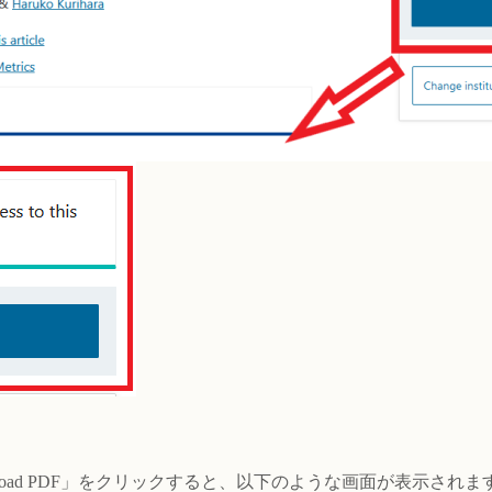
oad PDF」をクリックすると、以下のような画面が表示されます。