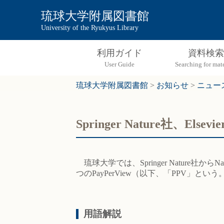
琉球大学附属図書館
University of the Ryukyus Library
利用ガイド
資料検索
琉球大学附属図書館
>
お知らせ
>
ニュー
Springer Nature社
琉球大学では、Springer Nature社からNatur
つのPayPerView（以下、「PPV」
用語解説