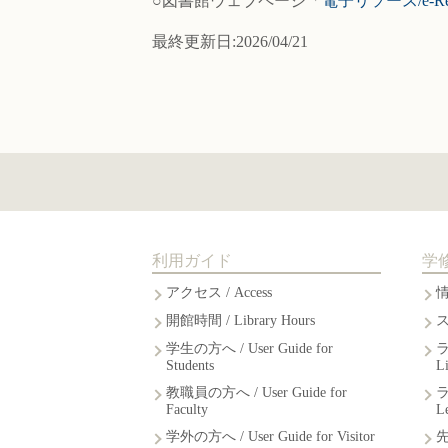
○図書館ウェブページ「
電子リソース/e-R
最終更新日:2026/04/21
利用ガイド
学
アクセス / Access
開館時間 / Library Hours
学生の方へ / User Guide for
Students
L
教職員の方へ / User Guide for
Faculty
L
学外の方へ / User Guide for Visitor