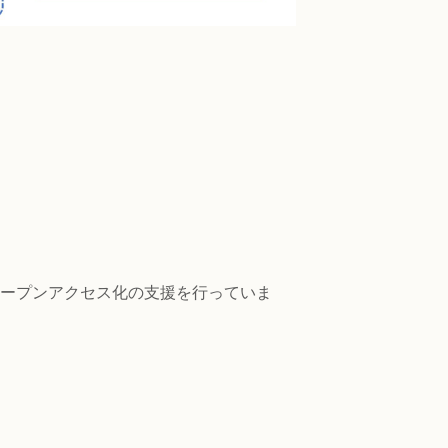
ープンアクセス化の支援を行っていま