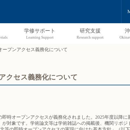
M
学修サポート
研究支援
沖
オープンアクセス義務化について
アクセス義務化について
即時オープンアクセスが義務化されました。2025年度以降
）が対象です。学術論文等は学術雑誌への掲載後、機関リポジ
術論文等の即時オープンアクセスの実現に向けた基本方針」（以