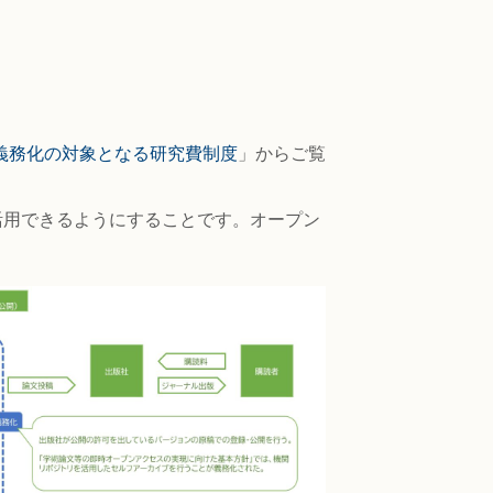
義務化の対象となる研究費制度
」からご覧
利活用できるようにすることです。オープン