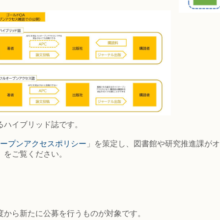
るハイブリッド誌です。
ープンアクセスポリシー
」を策定し、図書館や研究推進課がオ
」をご覧ください。
年度から新たに公募を行うものが対象です。