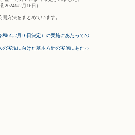
2024年2月16日）
公開方法をまとめています。
和6年2月16日決定）の実施にあたっての
スの実現に向けた基本方針の実施にあたっ