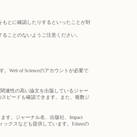
をもとに確認したりするといったことが対
することのないようご注意ください。
eb of Scienceのアカウントが必要で
から、関連性の高い論文を出版しているジャー
指標や出版までのスピードも確認できます。また、複数ジ
す。ジャーナル名、出版社、Impact
ィックスなども提供しています。Edanzの