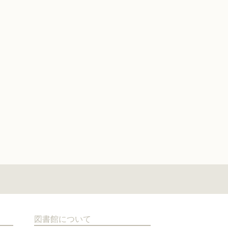
図書館について