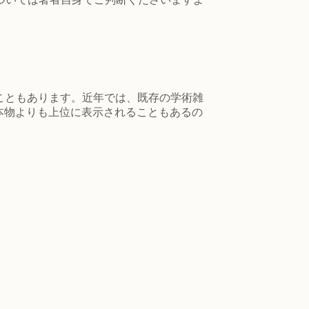
こともあります。近年では、既存の学術雑
などの検索で本物よりも上位に表示されることもあるの