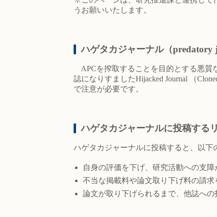
うお願いいたします。
ハゲタカジャーナル（predatory j
APCを搾取することを目的とする悪質
誌になりすましたHijacked Journal
で注意が必要です。
ハゲタカジャーナルに投稿する
ハゲタカジャーナルに投稿すると、以下
自身の評価を下げ、研究活動への支障
不当な掲載料や論文取り下げ料の請求
論文が取り下げられるまで、他誌への