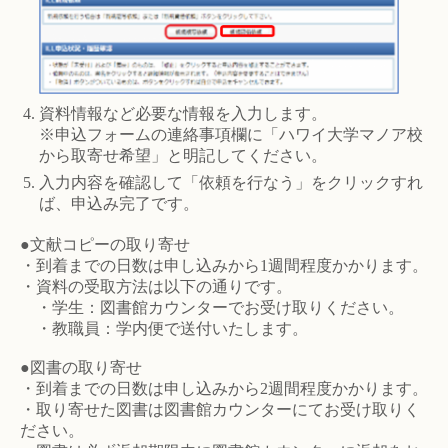
資料情報など必要な情報を入力します。
※申込フォームの連絡事項欄に「ハワイ大学マノア校
から取寄せ希望」と明記してください。
入力内容を確認して「依頼を行なう」をクリックすれ
ば、申込み完了です。
●文献コピーの取り寄せ
・到着までの日数は申し込みから1週間程度かかります。
・資料の受取方法は以下の通りです。
・学生：図書館カウンターでお受け取りください。
・教職員：学内便で送付いたします。
●図書の取り寄せ
・到着までの日数は申し込みから2週間程度かかります。
・取り寄せた図書は図書館カウンターにてお受け取りく
ださい。