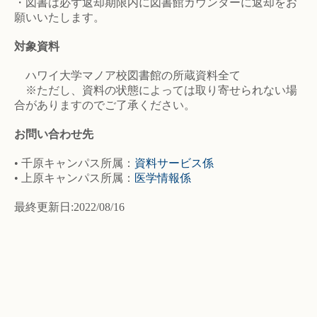
・図書は必ず返却期限内に図書館カウンターに返却をお
願いいたします。
対象資料
ハワイ大学マノア校図書館の所蔵資料全て
※ただし、資料の状態によっては取り寄せられない場
合がありますのでご了承ください。
お問い合わせ先
• 千原キャンパス所属：
資料サービス係
• 上原キャンパス所属：
医学情報係
最終更新日:2022/08/16