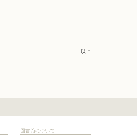
以上
図書館について