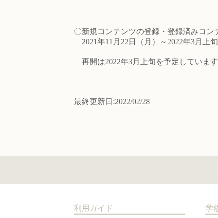
〇新規コンテンツの登録・登録済みコン
2021年11月22日（月）～2022年3月上旬
再開は2022年3月上旬を予定していま
最終更新日:2022/02/28
利用ガイド
学