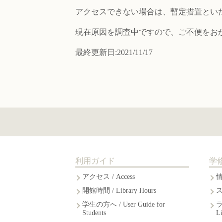
アクセスできない場合は、暫定措置とい
現在原因を調査中ですので、ご不便をお
最終更新日:2021/11/17
利用ガイド
学
アクセス / Access
開館時間 / Library Hours
学生の方へ / User Guide for
Students
L