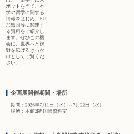
ポットを当て、本
学の留学に関する
情報をはじめ、EU
加盟国等に関連す
る資料をご紹介し
ます。ぜひこの機
会に、世界へと視
野を広げるきっか
けとしてご覧くだ
さい。
企画展開催期間・場所
期間：2026年7月1日（水）～7月22日（水）
場所：本館2階 国際資料室