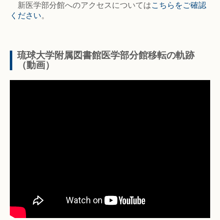
新医学部分館へのアクセスについては
こちらをご確認
ください
。
琉球大学附属図書館医学部分館移転の軌跡
（動画）