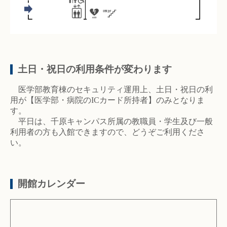
土日・祝日の利用条件が変わります
医学部教育棟のセキュリティ運用上、土日・祝日の利
用が【医学部・病院のICカード所持者】のみとなりま
す。
平日は、千原キャンパス所属の教職員・学生及び一般
利用者の方も入館できますので、どうぞご利用くださ
い。
開館カレンダー