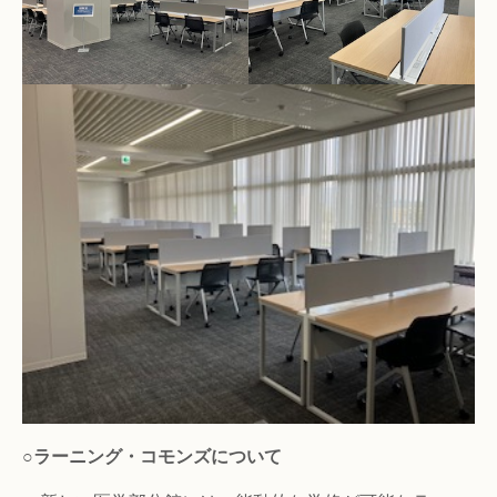
○ラーニング・コモンズについて