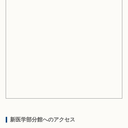
新医学部分館へのアクセス