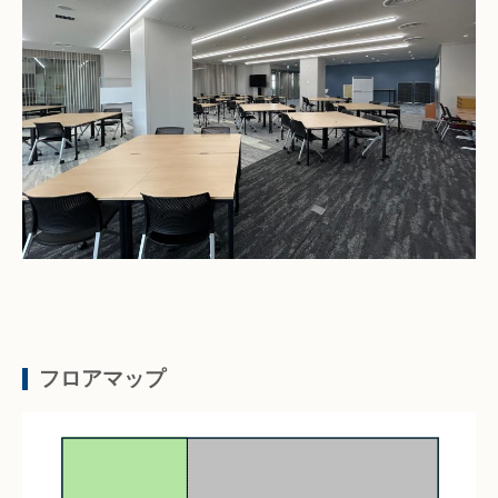
フロアマップ