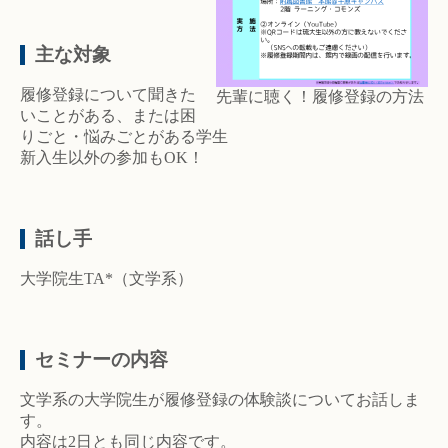
主な対象
履修登録について聞きた
先輩に聴く！履修登録の方法
いことがある、または困
りごと・悩みごとがある学生
新入生以外の参加もOK！
話し手
大学院生TA*（文学系）
セミナーの内容
文学系の大学院生が履修登録の体験談についてお話しま
す。
内容は2日とも同じ内容です。