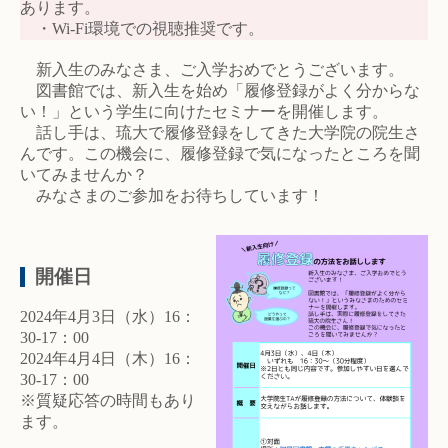
あります。
・Wi-Fi環境での視聴推奨です。
新入生のみなさま、ご入学おめでとうございます。
図書館では、新入生を始め「履修登録がよく分からな
い！」という学生に向けたセミナーを開催します。
話し手は、琉大で履修登録をしてきた大学院の院生さ
んです。この機会に、履修登録で気になったところを聞
いてみませんか？
みなさまのご参加をお待ちしています！
開催日
2024年4月3日（水）16：
30-17：00
2024年4月4日（木）16：
30-17：00
※質疑応答の時間もあり
ます。