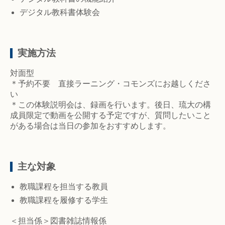
デジタル教科書体験会
実施方法
対面型
＊予約不要 直接ラーニング・コモンズにお越しくださ
い
＊この体験説明会は、録画を行います。後日、琉大の構
成員限定で動画を公開する予定ですが、質問したいこと
がある場合は当日の参加をおすすめします。
主な対象
教職課程を担当する教員
教職課程を履修する学生
＜担当係＞図書雑誌情報係