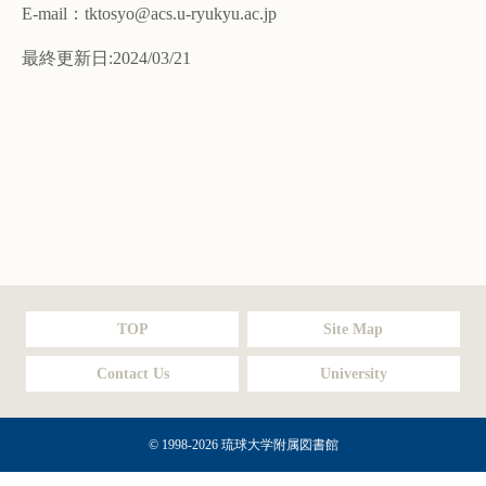
E-mail：tktosyo@acs.u-ryukyu.ac.jp
最終更新日:2024/03/21
TOP
Site Map
Contact Us
University
© 1998-2026 琉球大学附属図書館