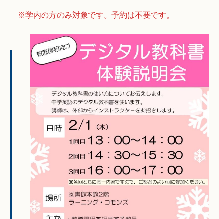
※学内の方のみ対象です。予約は不要です。