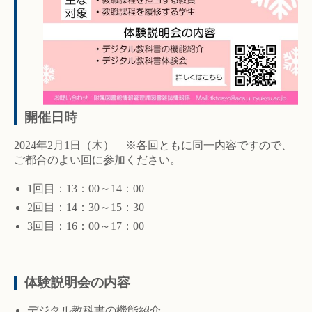
開催日時
2024年2月1日（木） ※各回ともに同一内容ですので、
ご都合のよい回に参加ください。
1回目：13：00～14：00
2回目：14：30～15：30
3回目：16：00～17：00
体験説明会の内容
デジタル教科書の機能紹介