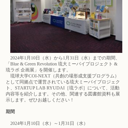
2024年1月10日（水）から1月31日（水）までの期間、
「Blue & Green Revolution 琉大ミーバイプロジェクト &
琉ラボ 企画展」を開催します。
琉球大学COI-NEXT（共創の場形成支援プログラム）
として同拠点で運営されている琉大ミーバイプロジェク
ト、STARTUP LAB RYUDAI［琉ラボ］について、活動
内容等を紹介します。その他、関連する図書館資料も展
示します。ぜひお越しください！
期間
2024年1月10日（水）～1月31日（水）