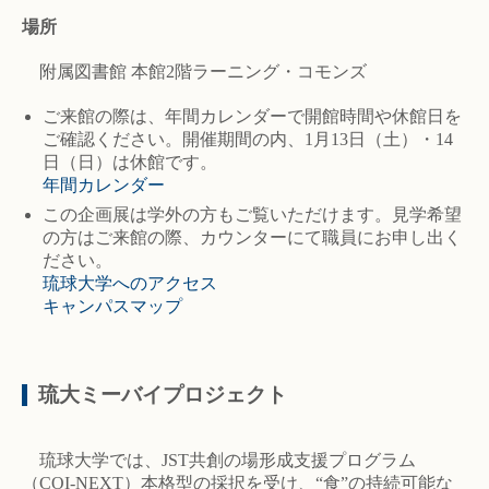
場所
附属図書館 本館2階ラーニング・コモンズ
ご来館の際は、年間カレンダーで開館時間や休館日を
ご確認ください。開催期間の内、1月13日（土）・14
日（日）は休館です。
年間カレンダー
この企画展は学外の方もご覧いただけます。見学希望
の方はご来館の際、カウンターにて職員にお申し出く
ださい。
琉球大学へのアクセス
キャンパスマップ
琉大ミーバイプロジェクト
琉球大学では、JST共創の場形成支援プログラム
（COI-NEXT）本格型の採択を受け、“食”の持続可能な