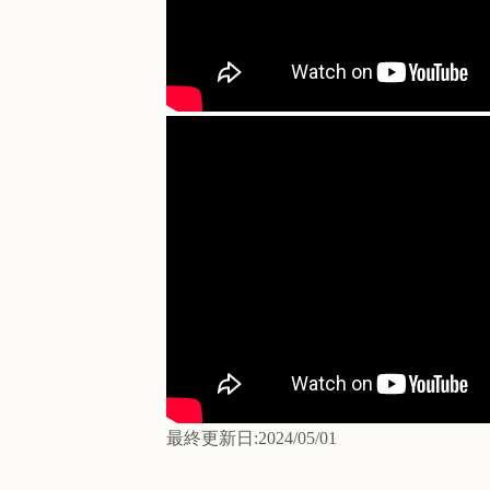
最終更新日:2024/05/01