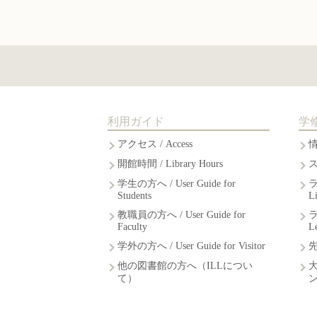
利用ガイド
学
アクセス / Access
開館時間 / Library Hours
学生の方へ / User Guide for
Students
L
教職員の方へ / User Guide for
Faculty
L
学外の方へ / User Guide for Visitor
他の図書館の方へ（ILLについ
て）