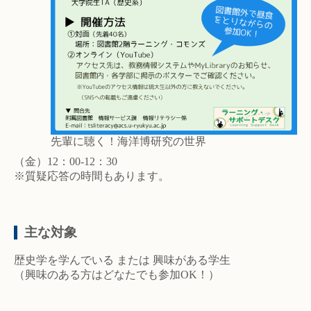
先輩に聴く！海洋博研究の世界
（金）12：00-12：30
※質疑応答の時間もあります。
主な対象
歴史学を学んでいる または 興味がある学生
（興味のある方はどなたでも参加OK！）