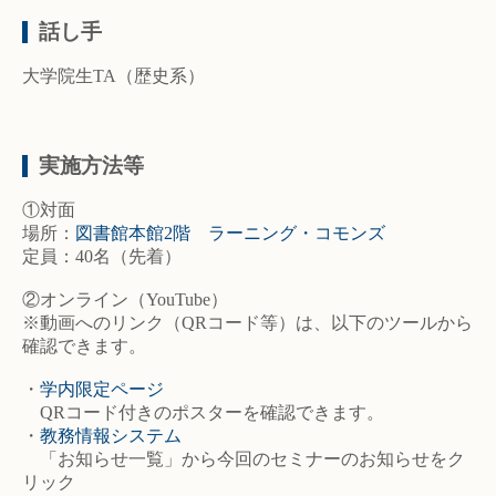
話し手
大学院生TA（歴史系）
実施方法等
①対面
場所：
図書館本館2階 ラーニング・コモンズ
定員：40名（先着）
②オンライン（YouTube）
※動画へのリンク（QRコード等）は、以下のツールから
確認できます。
・
学内限定ページ
QRコード付きのポスターを確認できます。
・
教務情報システム
「お知らせ一覧」から今回のセミナーのお知らせをク
リック