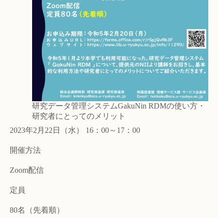
研究データ管理システムGakuNin RDMの使い方・
研究者にとってのメリット
2023年2月22日（水） 16：00～17：00
開催方法
Zoom配信
定員
80名（先着順）