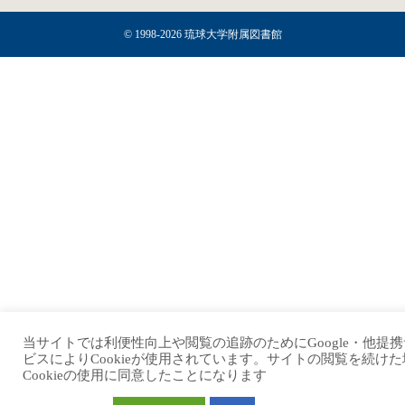
© 1998-2026 琉球大学附属図書館
当サイトでは利便性向上や閲覧の追跡のためにGoogle・他提
ビスによりCookieが使用されています。サイトの閲覧を続けた
Cookieの使用に同意したことになります