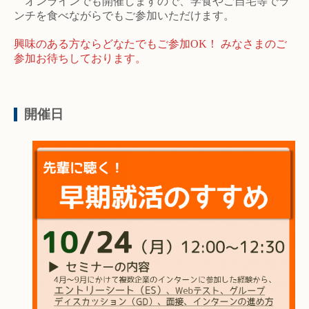
オンラインでも開催しますので、学食やご自宅等でラ
ンチを食べながらでもご参加いただけます。
興味のある方ならどなたでもご参加OK！ みなさまのご
参加お待ちしております。
開催日