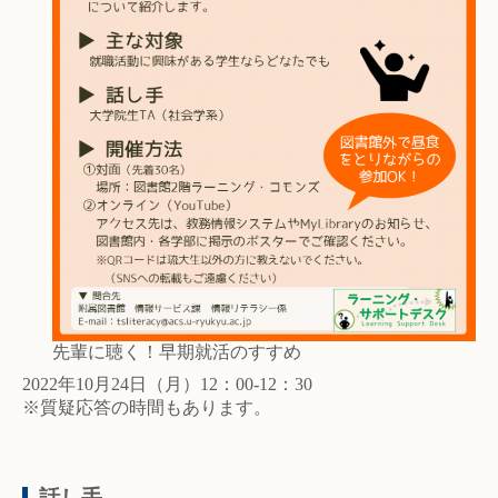
先輩に聴く！早期就活のすすめ
2022年10月24日（月）12：00-12：30
※質疑応答の時間もあります。
話し手