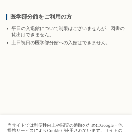
医学部分館をご利用の方
平日の入退館について制限はございませんが、図書の
貸出はできません。
土日祝日の医学部分館への入館はできません。
当サイトでは利便性向上や閲覧の追跡のためにGoogle・他
TOP
Site Map
提携サービスによりCookieが使用されています。サイトの