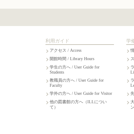
利用ガイド
学
アクセス / Access
開館時間 / Library Hours
学生の方へ / User Guide for
Students
L
教職員の方へ / User Guide for
Faculty
L
学外の方へ / User Guide for Visitor
他の図書館の方へ（ILLについ
て）