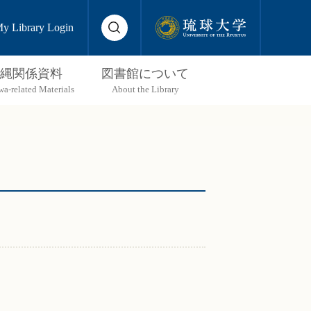
y Library Login
縄関係資料
図書館について